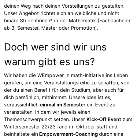
deinen Weg nach deinen Vorstellungen zu gestalten.
Unser Angebot richtet sich an weibliche und nicht
binäre Studentinnen* in der Mathematik (Fachbachelor
ab 3. Semester, Master oder Promotion).
Doch wer sind wir uns
warum gibt es uns?
Wir haben die WEmpower in math-Initiative ins Leben
gerufen, um eine Veranstaltungsreihe zu schaffen, von
der du einen Benefit für dein Studium, aber auch für
dich persönlich, mitnimmst. Unsere Idee ist es,
voraussichtlich
einmal im Semester
ein Event zu
veranstalten, in dem wir jeweils einen
Themenschwerpunkt setzen. Unser
Kick-Off Event
zum
Wintersemester 22/23 fand im Oktober statt und
beinhaltete ein
Empowerment-Coaching
durch eine