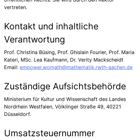
vertreten.
Kontakt und inhaltliche
Verantwortung
Prof. Christina Büsing, Prof. Ghislain Fourier, Prof. Maria
Kateri, MSc. Lea Kaufmann, Dr. Verity Mackscheidt
Email:
empower.womath@mathematik.rwth-aachen.de
Zuständige Aufsichtsbehörde
Ministerium für Kultur und Wissenschaft des Landes
Nordrhein Westfalen, Völklinger Straße 49, 40221
Düsseldorf.
Umsatzsteuernummer