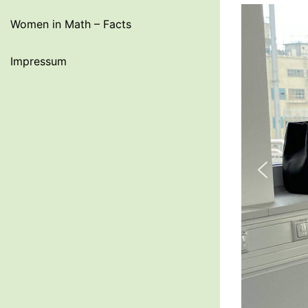
Women in Math – Facts
Impressum